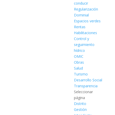
conducir
Regularización
Dominial
Espacios verdes
Rentas
Habilitaciones
Control y
seguimiento
hídrico
OMIC
Obras
Salud
Turismo
Desarrollo Social
Transparencia
Seleccionar
página
Distrito
Gestión