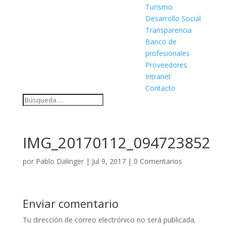
Turismo
Desarrollo Social
Transparencia
Banco de
profesionales
Proveedores
Intranet
Contacto
IMG_20170112_094723852
por
Pablo Dalinger
|
Jul 9, 2017
|
0 Comentarios
Enviar comentario
Tu dirección de correo electrónico no será publicada.