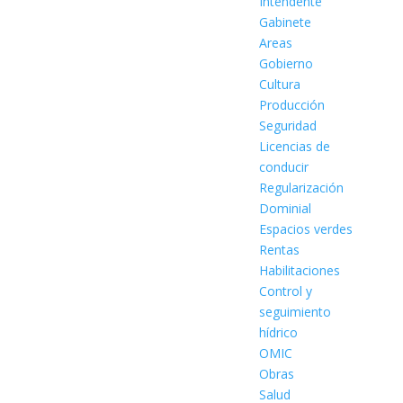
Intendente
Gabinete
Areas
Gobierno
Cultura
Producción
Seguridad
Licencias de
conducir
Regularización
Dominial
Espacios verdes
Rentas
Habilitaciones
Control y
seguimiento
hídrico
OMIC
Obras
Salud