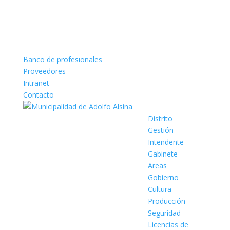
Banco de profesionales
Proveedores
Intranet
Contacto
Distrito
Gestión
Intendente
Gabinete
Areas
Gobierno
Cultura
Producción
Seguridad
Licencias de