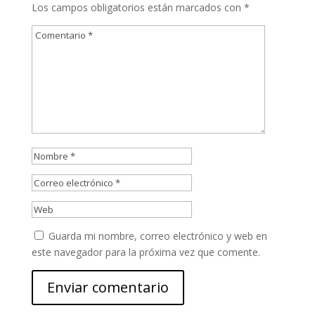
Los campos obligatorios están marcados con
*
Guarda mi nombre, correo electrónico y web en
este navegador para la próxima vez que comente.