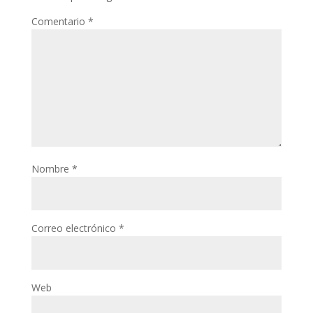
Comentario
*
Nombre
*
Correo electrónico
*
Web