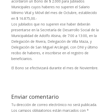
acordaron un Bono de $ 2.000 para Jubilados
Municipales cuyos haberes no superen el Salario
Mínimo Vital y Móvil del mes de Octubre, establecido
en $ 16.875,00.-
Los jubilados que no superen ese haber deberán
presentarse en la Secretaría de Desarrollo Social de la
Municipalidad de Adolfo Alsina, de 7:00 a 13:00, en la
Delegación de Rivera, Delegación de Villa Maza, y
Delegación de San Miguel Arcángel, con DNI y último
recibo de haberes, e inscribirse en el registro de
beneficiarios.
El Bono se efectivizará durante el mes de Noviembre.
Enviar comentario
Tu dirección de correo electrónico no será publicada.
Los campos obligatorios están marcados con
*