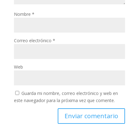
Nombre
*
Correo electrónico
*
Web
Guarda mi nombre, correo electrónico y web en
este navegador para la próxima vez que comente.