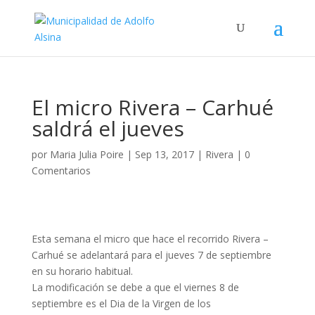
El micro Rivera – Carhué
saldrá el jueves
por
Maria Julia Poire
|
Sep 13, 2017
|
Rivera
|
0
Comentarios
Esta semana el micro que hace el recorrido Rivera –
Carhué se adelantará para el jueves 7 de septiembre
en su horario habitual.
La modificación se debe a que el viernes 8 de
septiembre es el Dia de la Virgen de los