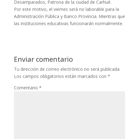
Desamparados, Patrona de la ciudad de Carhué.
Por este motivo, el viernes será no laborable para la
Administración Pública y Banco Provincia. Mientras que
las instituciones educativas funcionarán normalmente.
Enviar comentario
Tu dirección de correo electrónico no será publicada.
Los campos obligatorios están marcados con
*
Comentario
*