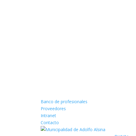
Banco de profesionales
Proveedores
Intranet
Contacto