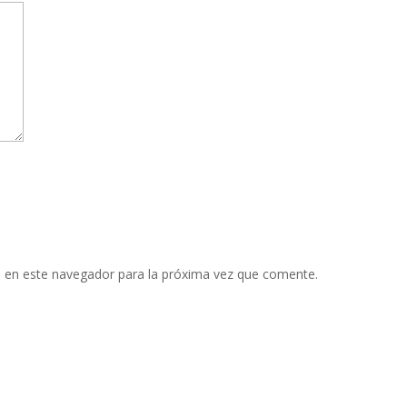
 en este navegador para la próxima vez que comente.