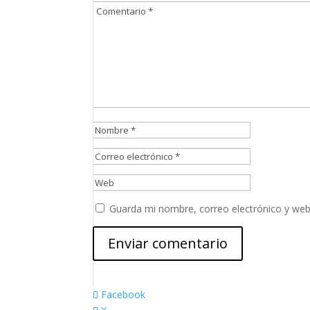
Guarda mi nombre, correo electrónico y web
Facebook