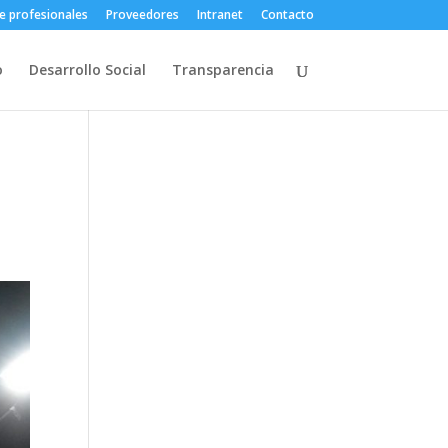
e profesionales
Proveedores
Intranet
Contacto
o
Desarrollo Social
Transparencia