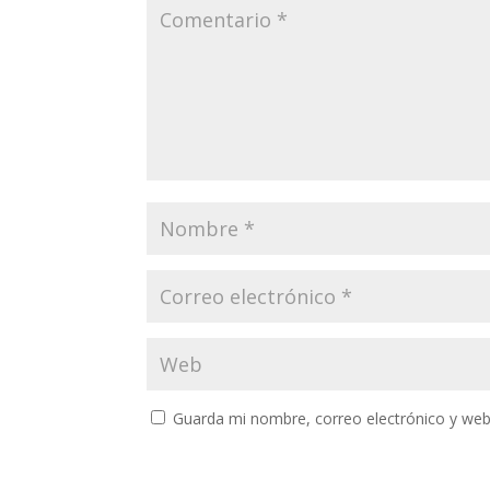
Guarda mi nombre, correo electrónico y web