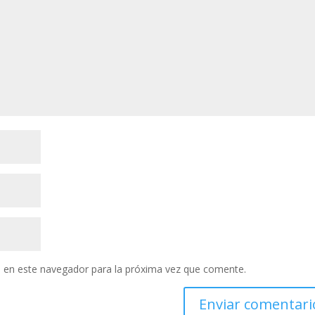
 en este navegador para la próxima vez que comente.