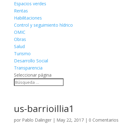
Espacios verdes
Rentas
Habilitaciones
Control y seguimiento hídrico
OMIC
Obras
Salud
Turismo
Desarrollo Social
Transparencia
Seleccionar página
us-barrioillia1
por
Pablo Dalinger
|
May 22, 2017
|
0 Comentarios