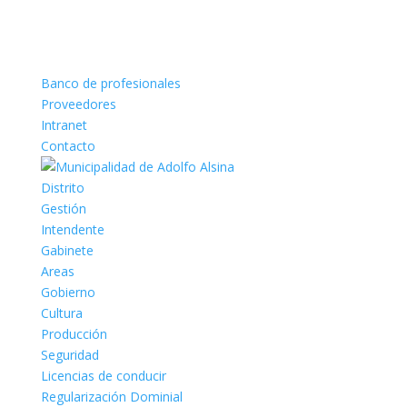
Banco de profesionales
Proveedores
Intranet
Contacto
Distrito
Gestión
Intendente
Gabinete
Areas
Gobierno
Cultura
Producción
Seguridad
Licencias de conducir
Regularización Dominial