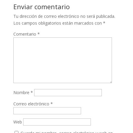
Enviar comentario
Tu dirección de correo electrónico no será publicada.
Los campos obligatorios están marcados con
*
Comentario
*
Nombre
*
Correo electrónico
*
Web