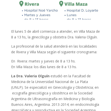
El lunes 5 de abril comienza a atender, en Villa Maza de
8 a 13 hs, la ginecóloga y obstetra Dra. Valeria Olguín.
La profesional de la salud atenderá en las localidades
de Rivera y Villa Maza según el siguiente cronograma:
En Rivera: martes y jueves de 8 a 13 hs.
En Villa Maza: los días lunes de 8 a 13 hs.
La Dra. Valeria Olguín
estudió en la Facultad de
Medicina de la Universidad Nacional de La Plata
(UNLP). Se especializó en Ginecología y Obstetricia; en
ecografía ginecológica y obstétrica en la Sociedad
Argentina de Ultrasonografía en Medicina y Biología.
Buenos Aires, Argentina. 2013-2014; en endocrinología
ginecológica y reproductiva en la Sociedad Argentina