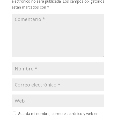
electrónico no será publicada.
Los campos obligatorios
están marcados con
*
Guarda mi nombre, correo electrónico y web en