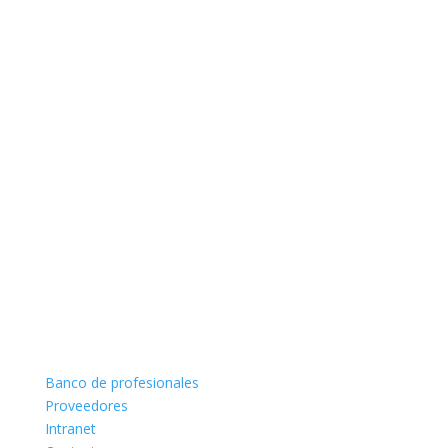
Banco de profesionales
Proveedores
Intranet