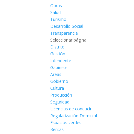
Obras
Salud
Turismo
Desarrollo Social
Transparencia
Seleccionar página
Distrito
Gestión
Intendente
Gabinete
Areas
Gobierno
Cultura
Producción
Seguridad
Licencias de conducir
Regularización Dominial
Espacios verdes
Rentas