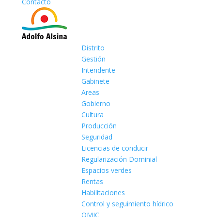
Contacto
Distrito
Gestión
Intendente
Gabinete
Areas
Gobierno
Cultura
Producción
Seguridad
Licencias de conducir
Regularización Dominial
Espacios verdes
Rentas
Habilitaciones
Control y seguimiento hídrico
OMIC