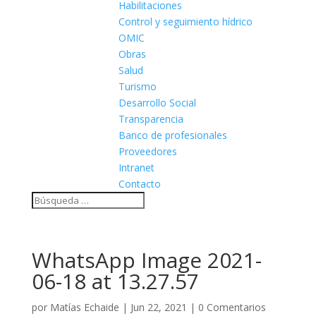
Habilitaciones
Control y seguimiento hídrico
OMIC
Obras
Salud
Turismo
Desarrollo Social
Transparencia
Banco de profesionales
Proveedores
Intranet
Contacto
WhatsApp Image 2021-
06-18 at 13.27.57
por
Matías Echaide
|
Jun 22, 2021
|
0 Comentarios