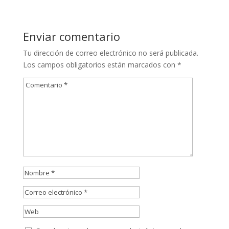
Enviar comentario
Tu dirección de correo electrónico no será publicada.
Los campos obligatorios están marcados con
*