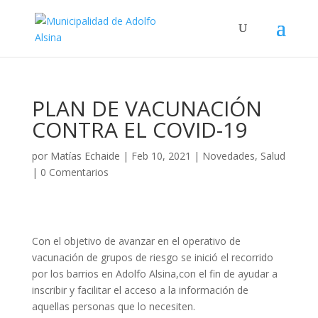
PLAN DE VACUNACIÓN
CONTRA EL COVID-19
por
Matías Echaide
|
Feb 10, 2021
|
Novedades
,
Salud
|
0 Comentarios
Con el objetivo de avanzar en el operativo de
vacunación de grupos de riesgo se inició el recorrido
por los barrios en Adolfo Alsina,con el fin de ayudar a
inscribir y facilitar el acceso a la información de
aquellas personas que lo necesiten.