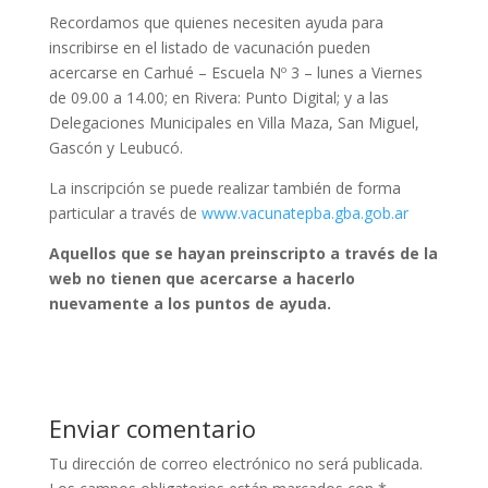
Recordamos que quienes necesiten ayuda para
inscribirse en el listado de vacunación pueden
acercarse en Carhué – Escuela Nº 3 – lunes a Viernes
de 09.00 a 14.00; en Rivera: Punto Digital; y a las
Delegaciones Municipales en Villa Maza, San Miguel,
Gascón y Leubucó.
La inscripción se puede realizar también de forma
particular a través de
www.vacunatepba.gba.gob.ar
Aquellos que se hayan preinscripto a través de la
web no tienen que acercarse a hacerlo
nuevamente a los p
untos de ayuda.
Enviar comentario
Tu dirección de correo electrónico no será publicada.