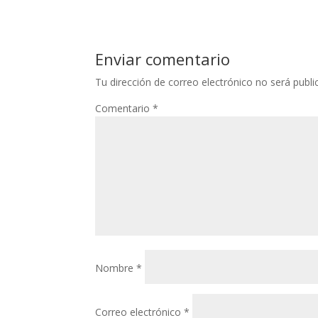
Enviar comentario
Tu dirección de correo electrónico no será publi
Comentario
*
Nombre
*
Correo electrónico
*