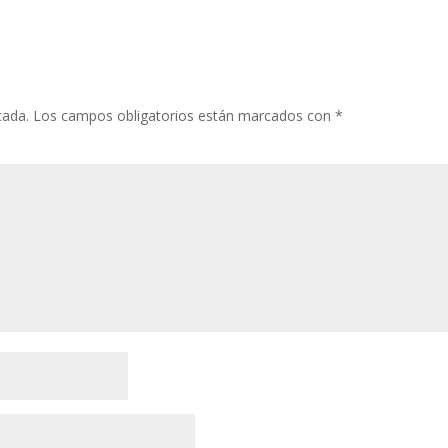
cada.
Los campos obligatorios están marcados con
*