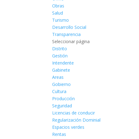
Obras
Salud
Turismo
Desarrollo Social
Transparencia
Seleccionar página
Distrito
Gestión
Intendente
Gabinete
Areas
Gobierno
Cultura
Producción
Seguridad
Licencias de conducir
Regularización Dominial
Espacios verdes
Rentas