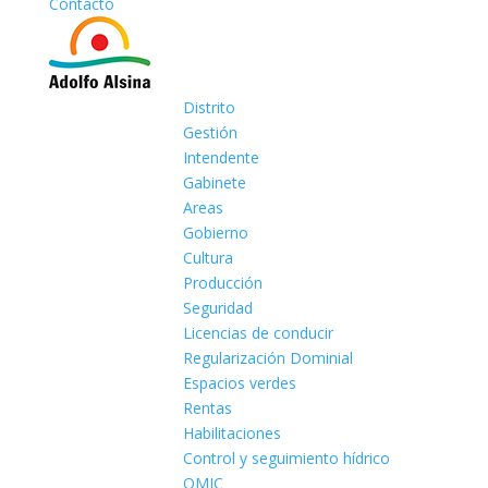
Contacto
Distrito
Gestión
Intendente
Gabinete
Areas
Gobierno
Cultura
Producción
Seguridad
Licencias de conducir
Regularización Dominial
Espacios verdes
Rentas
Habilitaciones
Control y seguimiento hídrico
OMIC