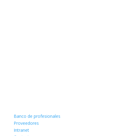
Banco de profesionales
Proveedores
Intranet