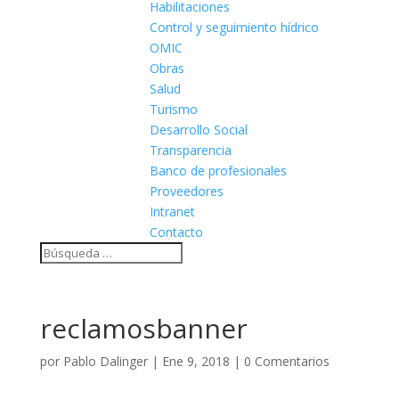
Habilitaciones
Control y seguimiento hídrico
OMIC
Obras
Salud
Turismo
Desarrollo Social
Transparencia
Banco de profesionales
Proveedores
Intranet
Contacto
reclamosbanner
por
Pablo Dalinger
|
Ene 9, 2018
|
0 Comentarios