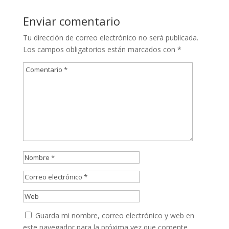
Enviar comentario
Tu dirección de correo electrónico no será publicada.
Los campos obligatorios están marcados con
*
Guarda mi nombre, correo electrónico y web en
este navegador para la próxima vez que comente.