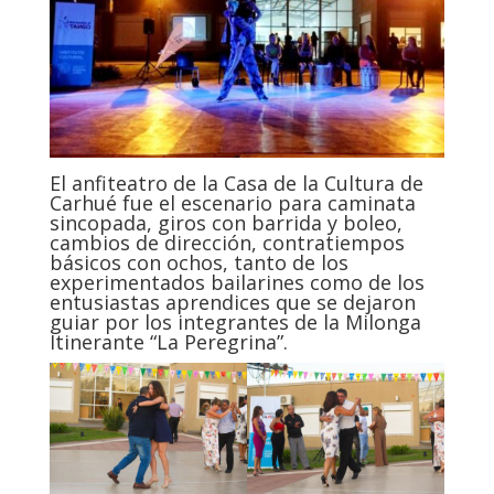
El anfiteatro de la Casa de la Cultura de
Carhué fue el escenario para caminata
sincopada, giros con barrida y boleo,
cambios de dirección, contratiempos
básicos con ochos, tanto de los
experimentados bailarines como de los
entusiastas aprendices que se dejaron
guiar por los integrantes de la Milonga
Itinerante “La Peregrina”.