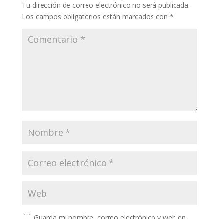
Tu dirección de correo electrónico no será publicada.
Los campos obligatorios están marcados con
*
Guarda mi nombre, correo electrónico y web en