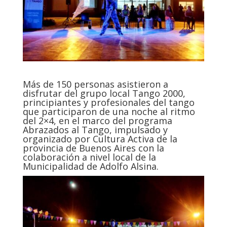
Más de 150 personas asistieron a
disfrutar del grupo local Tango 2000,
principiantes y profesionales del tango
que participaron de una noche al ritmo
del 2×4, en el marco del programa
Abrazados al Tango, impulsado y
organizado por Cultura Activa de la
provincia de Buenos Aires con la
colaboración a nivel local de la
Municipalidad de Adolfo Alsina.