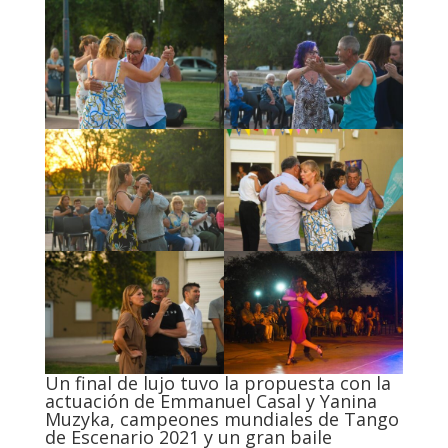
Un final de lujo tuvo la propuesta con la
actuación de Emmanuel Casal y Yanina
Muzyka, campeones mundiales de Tango
de Escenario 2021 y un gran baile