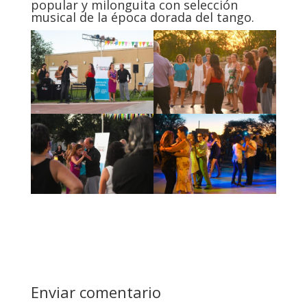
popular y milonguita con selección
musical de la época dorada del tango.
Enviar comentario