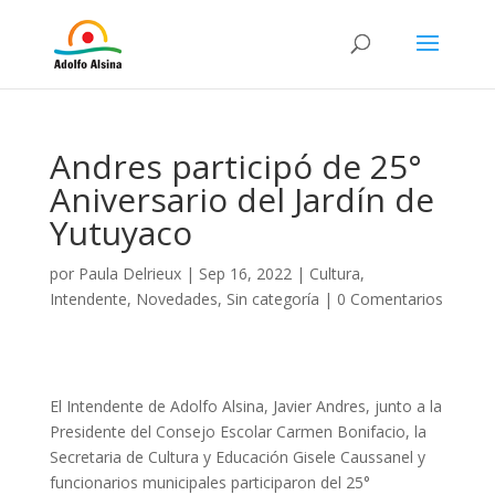
Andres participó de 25°
Aniversario del Jardín de
Yutuyaco
por
Paula Delrieux
|
Sep 16, 2022
|
Cultura
,
Intendente
,
Novedades
,
Sin categoría
|
0 Comentarios
El Intendente de Adolfo Alsina, Javier Andres, junto a la
Presidente del Consejo Escolar Carmen Bonifacio, la
Secretaria de Cultura y Educación Gisele Caussanel y
funcionarios municipales participaron del 25°