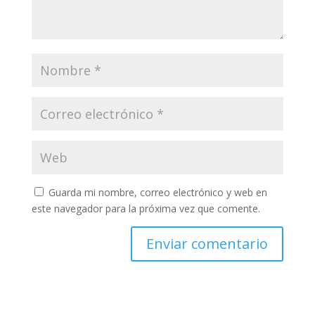
Guarda mi nombre, correo electrónico y web en
este navegador para la próxima vez que comente.