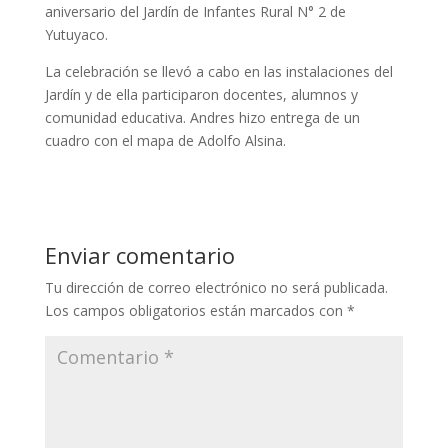
aniversario del Jardín de Infantes Rural N° 2 de
Yutuyaco.
La celebración se llevó a cabo en las instalaciones del
Jardín y de ella participaron docentes, alumnos y
comunidad educativa. Andres hizo entrega de un
cuadro con el mapa de Adolfo Alsina.
Enviar comentario
Tu dirección de correo electrónico no será publicada.
Los campos obligatorios están marcados con
*