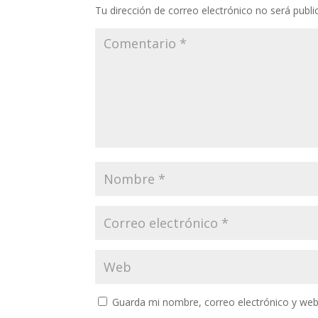
Tu dirección de correo electrónico no será publi
Guarda mi nombre, correo electrónico y web