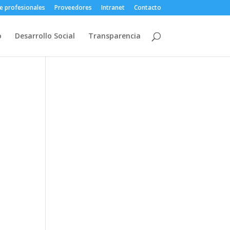
e profesionales
Proveedores
Intranet
Contacto
o
Desarrollo Social
Transparencia