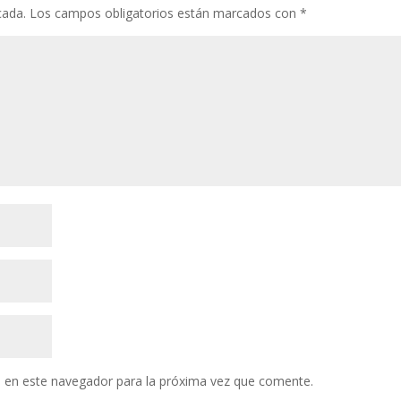
cada.
Los campos obligatorios están marcados con
*
 en este navegador para la próxima vez que comente.