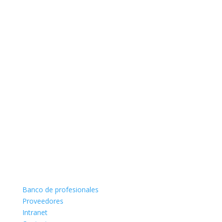
Banco de profesionales
Proveedores
Intranet