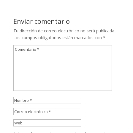
Enviar comentario
Tu dirección de correo electrónico no será publicada.
Los campos obligatorios están marcados con
*