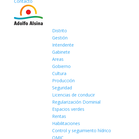
Contacto
Distrito
Gestión
Intendente
Gabinete
Areas
Gobierno
Cultura
Producción
Seguridad
Licencias de conducir
Regularización Dominial
Espacios verdes
Rentas
Habilitaciones
Control y seguimiento hídrico
OMIC