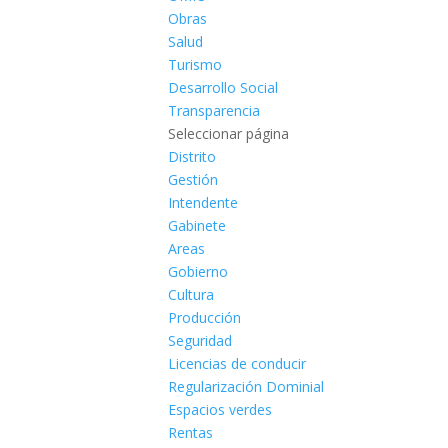
Obras
Salud
Turismo
Desarrollo Social
Transparencia
Seleccionar página
Distrito
Gestión
Intendente
Gabinete
Areas
Gobierno
Cultura
Producción
Seguridad
Licencias de conducir
Regularización Dominial
Espacios verdes
Rentas