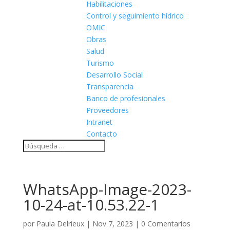
Habilitaciones
Control y seguimiento hídrico
OMIC
Obras
Salud
Turismo
Desarrollo Social
Transparencia
Banco de profesionales
Proveedores
Intranet
Contacto
WhatsApp-Image-2023-
10-24-at-10.53.22-1
por
Paula Delrieux
|
Nov 7, 2023
|
0 Comentarios