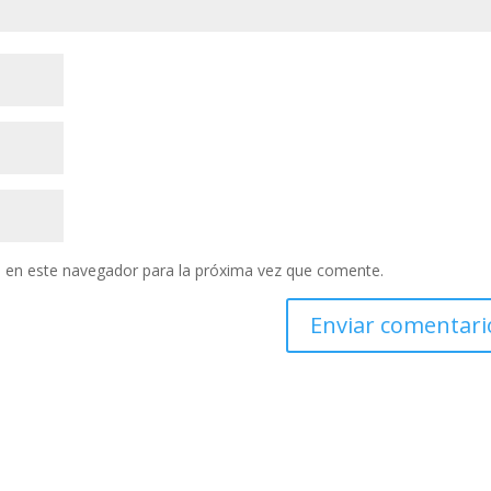
 en este navegador para la próxima vez que comente.