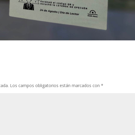
cada.
Los campos obligatorios están marcados con
*