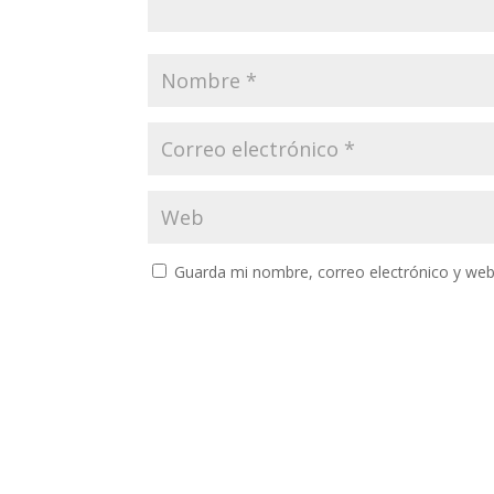
Guarda mi nombre, correo electrónico y web