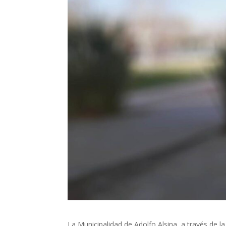
La Municipalidad de Adolfo Alsina, a través de l