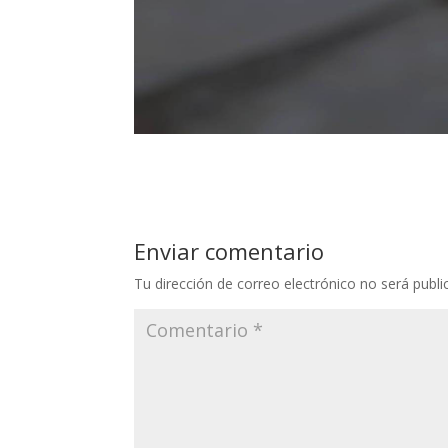
Enviar comentario
Tu dirección de correo electrónico no será publi