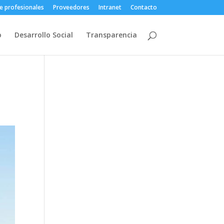
e profesionales
Proveedores
Intranet
Contacto
o
Desarrollo Social
Transparencia