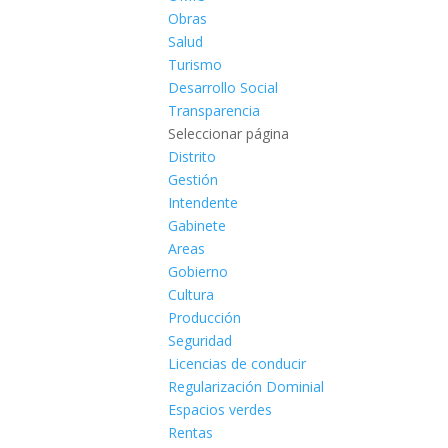
Obras
Salud
Turismo
Desarrollo Social
Transparencia
Seleccionar página
Distrito
Gestión
Intendente
Gabinete
Areas
Gobierno
Cultura
Producción
Seguridad
Licencias de conducir
Regularización Dominial
Espacios verdes
Rentas