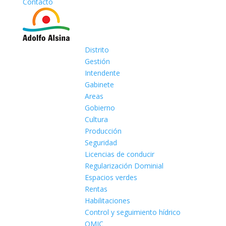
Contacto
Distrito
Gestión
Intendente
Gabinete
Areas
Gobierno
Cultura
Producción
Seguridad
Licencias de conducir
Regularización Dominial
Espacios verdes
Rentas
Habilitaciones
Control y seguimiento hídrico
OMIC