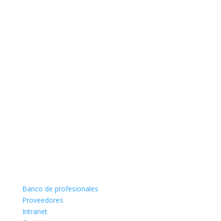
Banco de profesionales
Proveedores
Intranet