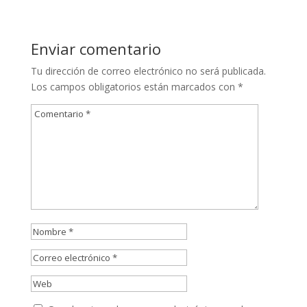
Enviar comentario
Tu dirección de correo electrónico no será publicada.
Los campos obligatorios están marcados con
*