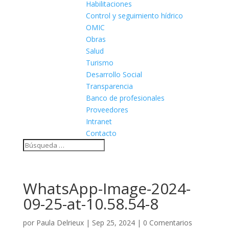
Habilitaciones
Control y seguimiento hídrico
OMIC
Obras
Salud
Turismo
Desarrollo Social
Transparencia
Banco de profesionales
Proveedores
Intranet
Contacto
WhatsApp-Image-2024-
09-25-at-10.58.54-8
por
Paula Delrieux
|
Sep 25, 2024
|
0 Comentarios