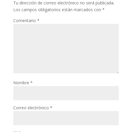
Tu dirección de correo electrónico no será publicada.
Los campos obligatorios están marcados con
*
Comentario
*
Nombre
*
Correo electrónico
*