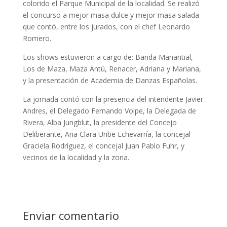
colorido el Parque Municipal de la localidad. Se realizó
el concurso a mejor masa dulce y mejor masa salada
que contó, entre los jurados, con el chef Leonardo
Romero.
Los shows estuvieron a cargo de: Banda Manantial,
Los de Maza, Maza Antú, Renacer, Adriana y Mariana,
y la presentación de Academia de Danzas Españolas.
La jornada contó con la presencia del intendente Javier
Andres, el Delegado Fernando Volpe, la Delegada de
Rivera, Alba Jungblut, la presidente del Concejo
Deliberante, Ana Clara Uribe Echevarría, la concejal
Graciela Rodríguez, el concejal Juan Pablo Fuhr, y
vecinos de la localidad y la zona.
Enviar comentario