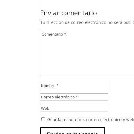
Enviar comentario
Tu dirección de correo electrónico no será publi
Guarda mi nombre, correo electrónico y web