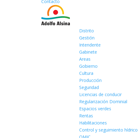
Contacto
Distrito
Gestión
Intendente
Gabinete
Areas
Gobierno
Cultura
Producción
Seguridad
Licencias de conducir
Regularización Dominial
Espacios verdes
Rentas
Habilitaciones
Control y seguimiento hídrico
OMIC