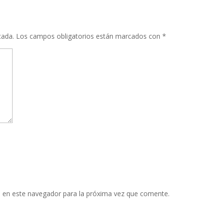
cada.
Los campos obligatorios están marcados con
*
 en este navegador para la próxima vez que comente.