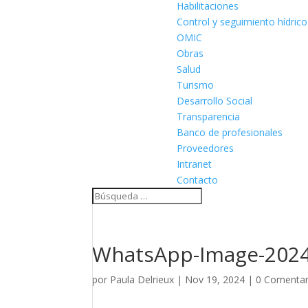
Habilitaciones
Control y seguimiento hídrico
OMIC
Obras
Salud
Turismo
Desarrollo Social
Transparencia
Banco de profesionales
Proveedores
Intranet
Contacto
WhatsApp-Image-2024-
por
Paula Delrieux
|
Nov 19, 2024
|
0 Comentar