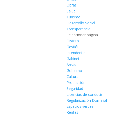
Obras
Salud
Turismo
Desarrollo Social
Transparencia
Seleccionar página
Distrito
Gestión
Intendente
Gabinete
Areas
Gobierno
Cultura
Producción
Seguridad
Licencias de conducir
Regularización Dominial
Espacios verdes
Rentas