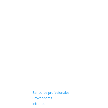
Banco de profesionales
Proveedores
Intranet