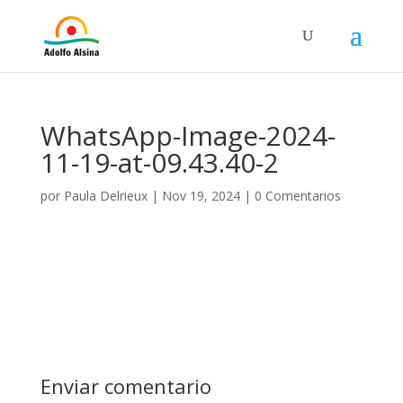
WhatsApp-Image-2024-
11-19-at-09.43.40-2
por
Paula Delrieux
|
Nov 19, 2024
|
0 Comentarios
Enviar comentario