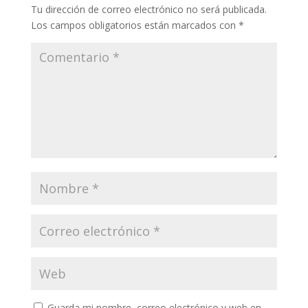
Tu dirección de correo electrónico no será publicada.
Los campos obligatorios están marcados con
*
Guarda mi nombre, correo electrónico y web en