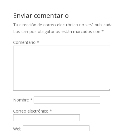
Enviar comentario
Tu dirección de correo electrónico no será publicada.
Los campos obligatorios están marcados con
*
Comentario
*
Nombre
*
Correo electrónico
*
Web