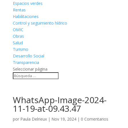
Espacios verdes
Rentas
Habilitaciones
Control y seguimiento hídrico
OMIC
Obras
Salud
Turismo
Desarrollo Social
Transparencia
Seleccionar página
WhatsApp-Image-2024-
11-19-at-09.43.47
por
Paula Delrieux
|
Nov 19, 2024
|
0 Comentarios