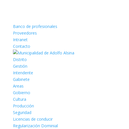
Banco de profesionales
Proveedores
Intranet
Contacto
Distrito
Gestión
Intendente
Gabinete
Areas
Gobierno
Cultura
Producción
Seguridad
Licencias de conducir
Regularización Dominial