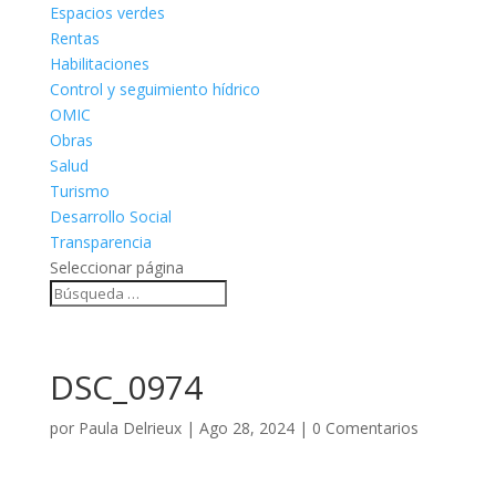
Espacios verdes
Rentas
Habilitaciones
Control y seguimiento hídrico
OMIC
Obras
Salud
Turismo
Desarrollo Social
Transparencia
Seleccionar página
DSC_0974
por
Paula Delrieux
|
Ago 28, 2024
|
0 Comentarios