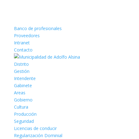
Banco de profesionales
Proveedores
Intranet
Contacto
Distrito
Gestión
Intendente
Gabinete
Areas
Gobierno
Cultura
Producción
Seguridad
Licencias de conducir
Regularización Dominial