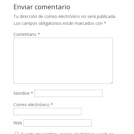
Enviar comentario
Tu dirección de correo electrónico no será publicada.
Los campos obligatorios están marcados con
*
Comentario
*
Nombre
*
Correo electrónico
*
Web