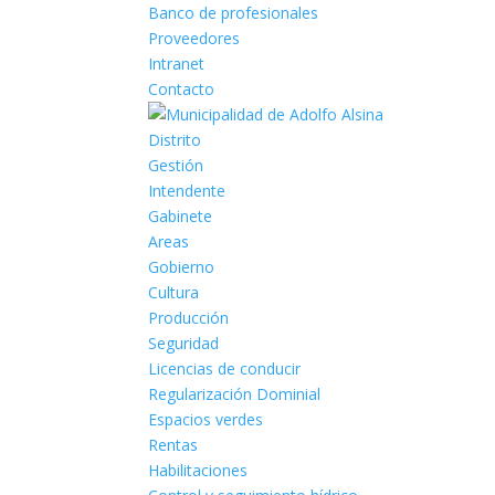
Banco de profesionales
Proveedores
Intranet
Contacto
Distrito
Gestión
Intendente
Gabinete
Areas
Gobierno
Cultura
Producción
Seguridad
Licencias de conducir
Regularización Dominial
Espacios verdes
Rentas
Habilitaciones