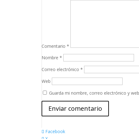
Comentario
*
Nombre
*
Correo electrónico
*
Web
Guarda mi nombre, correo electrónico y web
Facebook
X