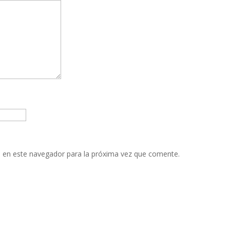
 en este navegador para la próxima vez que comente.