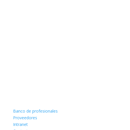
Banco de profesionales
Proveedores
Intranet