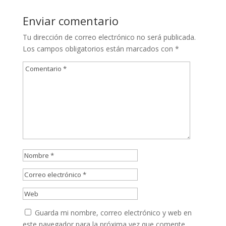
Enviar comentario
Tu dirección de correo electrónico no será publicada.
Los campos obligatorios están marcados con
*
Guarda mi nombre, correo electrónico y web en
este navegador para la próxima vez que comente.