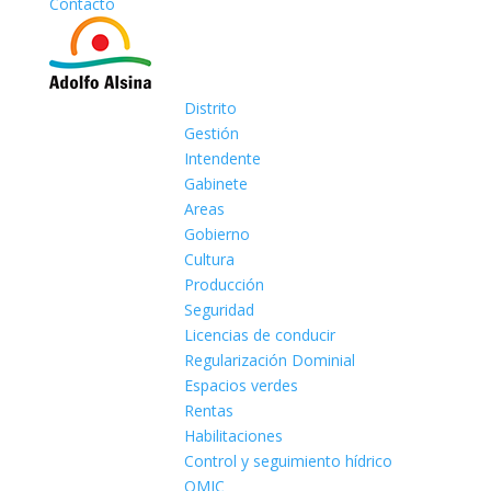
Contacto
Distrito
Gestión
Intendente
Gabinete
Areas
Gobierno
Cultura
Producción
Seguridad
Licencias de conducir
Regularización Dominial
Espacios verdes
Rentas
Habilitaciones
Control y seguimiento hídrico
OMIC