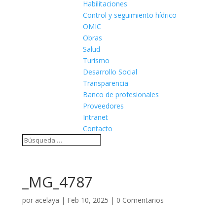
Habilitaciones
Control y seguimiento hídrico
OMIC
Obras
Salud
Turismo
Desarrollo Social
Transparencia
Banco de profesionales
Proveedores
Intranet
Contacto
_MG_4787
por
acelaya
|
Feb 10, 2025
|
0 Comentarios