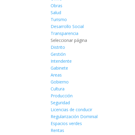
Obras
Salud
Turismo
Desarrollo Social
Transparencia
Seleccionar página
Distrito
Gestión
Intendente
Gabinete
Areas
Gobierno
Cultura
Producción
Seguridad
Licencias de conducir
Regularización Dominial
Espacios verdes
Rentas