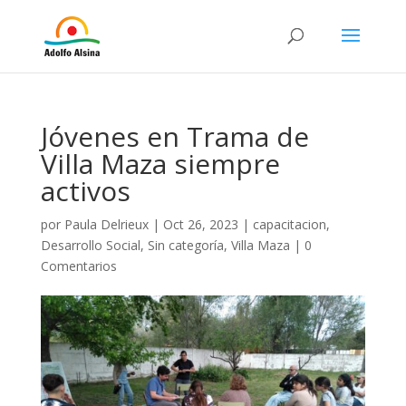
Jóvenes en Trama de
Villa Maza siempre
activos
por
Paula Delrieux
|
Oct 26, 2023
|
capacitacion
,
Desarrollo Social
,
Sin categoría
,
Villa Maza
|
0
Comentarios