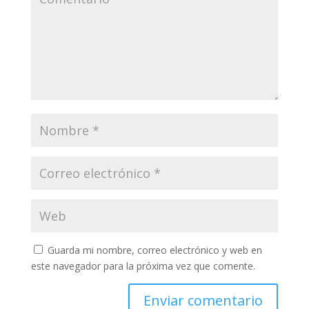
Guarda mi nombre, correo electrónico y web en
este navegador para la próxima vez que comente.