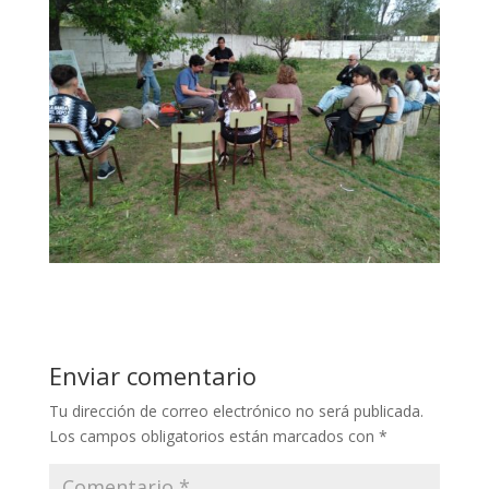
Enviar comentario
Tu dirección de correo electrónico no será publicada.
Los campos obligatorios están marcados con
*