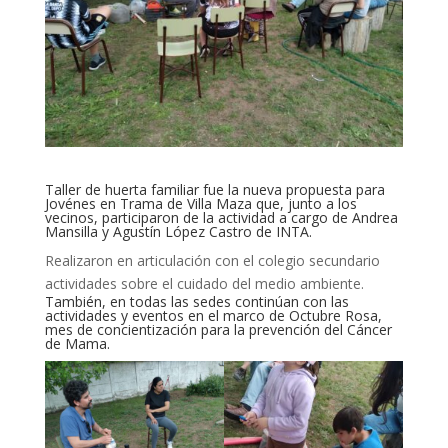
Taller de huerta familiar fue la nueva propuesta para
Jovénes en Trama de Villa Maza que, junto a los
vecinos, participaron de la actividad a cargo de Andrea
Mansilla y Agustín López Castro de INTA.
Realizaron en articulación con el colegio secundario
actividades sobre el cuidado del medio ambiente.
También, en todas las sedes continúan con las
actividades y eventos en el marco de Octubre Rosa,
mes de concientización para la prevención del Cáncer
de Mama.