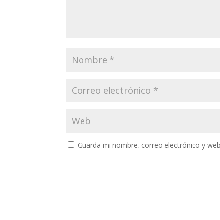
Guarda mi nombre, correo electrónico y web