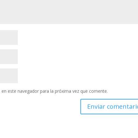
 en este navegador para la próxima vez que comente.