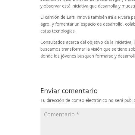
y observar está iniciativa que desarrolla y mues
El camión de Larti Innova también irá a Rivera p
agro, y fomentar un espacio de desarrollo, cola
estas tecnologías.
Consultados acerca del objetivo de la iniciativa,
buscamos transformar la visión que se tiene sob
donde los jóvenes busquen formarse y desarroll
Enviar comentario
Tu dirección de correo electrónico no será publi