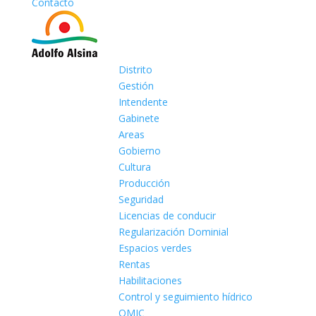
Contacto
Distrito
Gestión
Intendente
Gabinete
Areas
Gobierno
Cultura
Producción
Seguridad
Licencias de conducir
Regularización Dominial
Espacios verdes
Rentas
Habilitaciones
Control y seguimiento hídrico
OMIC