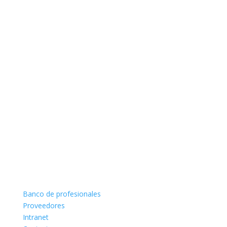
Banco de profesionales
Proveedores
Intranet