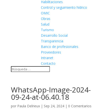
Habilitaciones
Control y seguimiento hídrico
OMIC
Obras
Salud
Turismo
Desarrollo Social
Transparencia
Banco de profesionales
Proveedores
Intranet
Contacto
WhatsApp-Image-2024-
09-24-at-06.40.18
por
Paula Delrieux
|
Sep 24, 2024
|
0 Comentarios