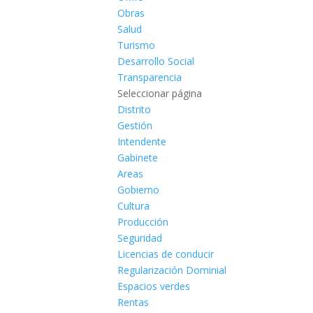
Obras
Salud
Turismo
Desarrollo Social
Transparencia
Seleccionar página
Distrito
Gestión
Intendente
Gabinete
Areas
Gobierno
Cultura
Producción
Seguridad
Licencias de conducir
Regularización Dominial
Espacios verdes
Rentas