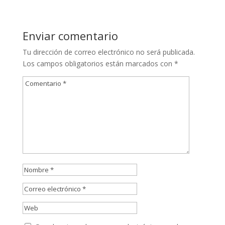
Enviar comentario
Tu dirección de correo electrónico no será publicada.
Los campos obligatorios están marcados con
*