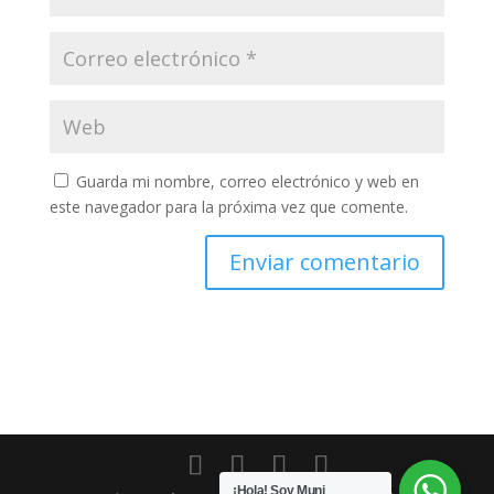
Guarda mi nombre, correo electrónico y web en
este navegador para la próxima vez que comente.
¡Hola! Soy Muni