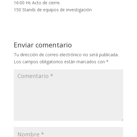
16:00 Hs Acto de cierre.
150 Stands de equipos de investigación
Enviar comentario
Tu dirección de correo electrónico no será publicada.
Los campos obligatorios están marcados con
*