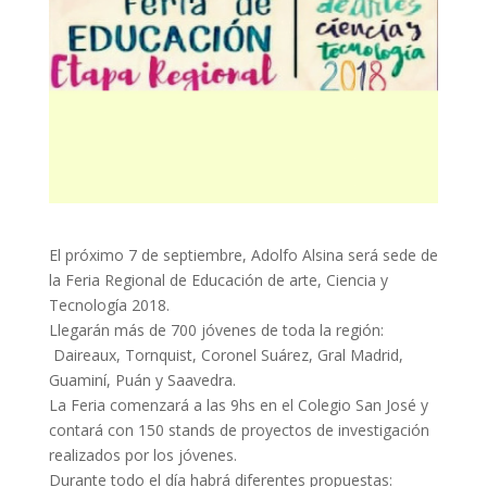
El próximo 7 de septiembre, Adolfo Alsina será sede de
la Feria Regional de Educación de arte, Ciencia y
Tecnología 2018.
Llegarán más de 700 jóvenes de toda la región:
Daireaux, Tornquist, Coronel Suárez, Gral Madrid,
Guaminí, Puán y Saavedra.
La Feria comenzará a las 9hs en el Colegio San José y
contará con 150 stands de proyectos de investigación
realizados por los jóvenes.
Durante todo el día habrá diferentes propuestas: