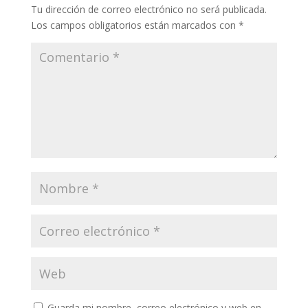
Tu dirección de correo electrónico no será publicada.
Los campos obligatorios están marcados con
*
Guarda mi nombre, correo electrónico y web en