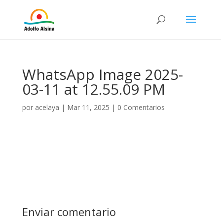
WhatsApp Image 2025-
03-11 at 12.55.09 PM
por
acelaya
|
Mar 11, 2025
|
0 Comentarios
Enviar comentario