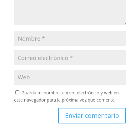
Guarda mi nombre, correo electrónico y web en
este navegador para la próxima vez que comente.