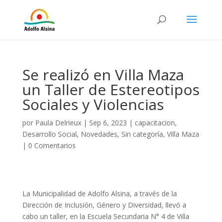
Se realizó en Villa Maza
un Taller de Estereotipos
Sociales y Violencias
por
Paula Delrieux
|
Sep 6, 2023
|
capacitacion
,
Desarrollo Social
,
Novedades
,
Sin categoría
,
Villa Maza
|
0 Comentarios
La Municipalidad de Adolfo Alsina, a través de la
Dirección de Inclusión, Género y Diversidad, llevó a
cabo un taller, en la Escuela Secundaria N° 4 de Villa