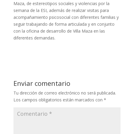
Maza, de estereotipos sociales y violencias por la
semana de la ESI, además de realizar visitas para
acompañamiento psicosocial con diferentes familias y
seguir trabajando de forma articulada y en conjunto
con la oficina de desarrollo de Villa Maza en las
diferentes demandas.
Enviar comentario
Tu dirección de correo electrónico no será publicada.
Los campos obligatorios están marcados con
*