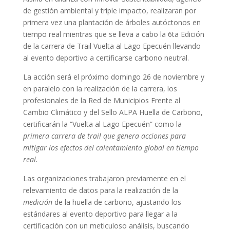
de gestión ambiental y triple impacto, realizaran por
primera vez una plantación de árboles autóctonos en
tiempo real mientras que se lleva a cabo la 6ta Edición
de la carrera de Trail Vuelta al Lago Epecuén llevando
al evento deportivo a certificarse carbono neutral.
La acción será el próximo domingo 26 de noviembre y
en paralelo con la realización de la carrera, los
profesionales de la Red de Municipios Frente al
Cambio Climático y del Sello ALPA Huella de Carbono,
certificarán la “Vuelta al Lago Epecuén” como la
primera carrera de trail que genera acciones para
mitigar los efectos del calentamiento global en tiempo
real.
Las organizaciones trabajaron previamente en el
relevamiento de datos para la realización de la
medición
de la huella de carbono, ajustando los
estándares al evento deportivo para llegar a la
certificación con un meticuloso análisis, buscando