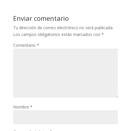
Enviar comentario
Tu dirección de correo electrónico no será publicada.
Los campos obligatorios están marcados con
*
Comentario
*
Nombre
*