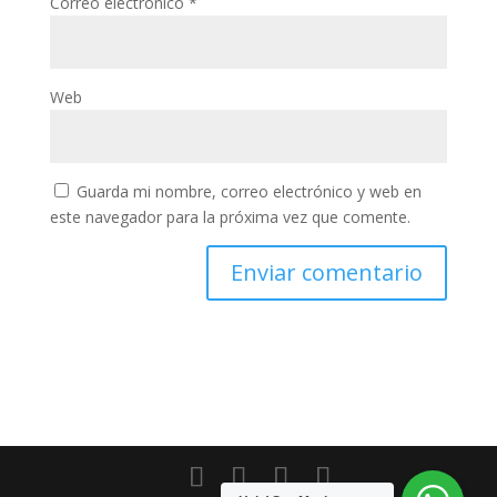
Correo electrónico
*
Web
Guarda mi nombre, correo electrónico y web en
este navegador para la próxima vez que comente.