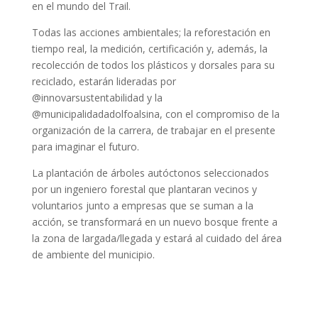
en el mundo del Trail.
Todas las acciones ambientales; la reforestación en
tiempo real, la medición, certificación y, además, la
recolección de todos los plásticos y dorsales para su
reciclado, estarán lideradas por
@innovarsustentabilidad y la
@municipalidadadolfoalsina, con el compromiso de la
organización de la carrera, de trabajar en el presente
para imaginar el futuro.
La plantación de árboles autóctonos seleccionados
por un ingeniero forestal que plantaran vecinos y
voluntarios junto a empresas que se suman a la
acción, se transformará en un nuevo bosque frente a
la zona de largada/llegada y estará al cuidado del área
de ambiente del municipio.