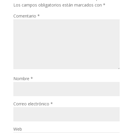
Los campos obligatorios están marcados con
*
Comentario
*
Nombre
*
Correo electrónico
*
Web