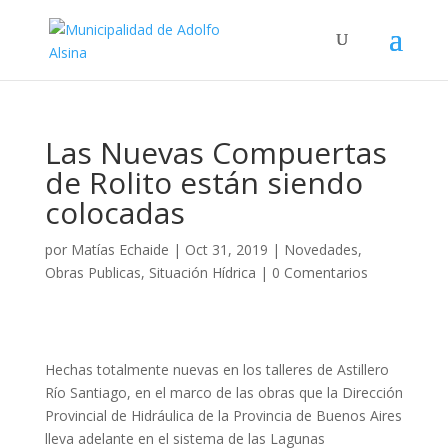
Las Nuevas Compuertas
de Rolito están siendo
colocadas
por
Matías Echaide
|
Oct 31, 2019
|
Novedades
,
Obras Publicas
,
Situación Hídrica
|
0 Comentarios
Hechas totalmente nuevas en los talleres de Astillero
Río Santiago, en el marco de las obras que la Dirección
Provincial de Hidráulica de la Provincia de Buenos Aires
lleva adelante en el sistema de las Lagunas