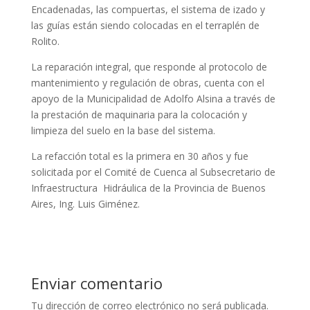
Encadenadas, las compuertas, el sistema de izado y
las guías están siendo colocadas en el terraplén de
Rolito.
La reparación integral, que responde al protocolo de
mantenimiento y regulación de obras, cuenta con el
apoyo de la Municipalidad de Adolfo Alsina a través de
la prestación de maquinaria para la colocación y
limpieza del suelo en la base del sistema.
La refacción total es la primera en 30 años y fue
solicitada por el Comité de Cuenca al Subsecretario de
Infraestructura Hidráulica de la Provincia de Buenos
Aires, Ing. Luis Giménez.
Enviar comentario
Tu dirección de correo electrónico no será publicada.