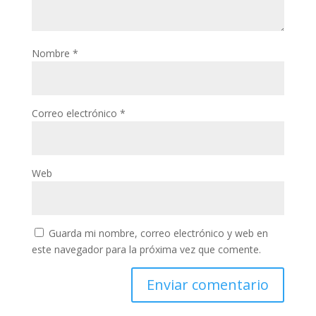
Nombre
*
Correo electrónico
*
Web
Guarda mi nombre, correo electrónico y web en
este navegador para la próxima vez que comente.