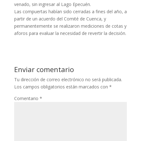
venado, sin ingresar al Lago Epecuén.
Las compuertas habían sido cerradas a fines del año, a
partir de un acuerdo del Comité de Cuenca, y
permanentemente se realizaron mediciones de cotas y
aforos para evaluar la necesidad de revertir la decisión.
Enviar comentario
Tu dirección de correo electrónico no será publicada.
Los campos obligatorios están marcados con
*
Comentario
*