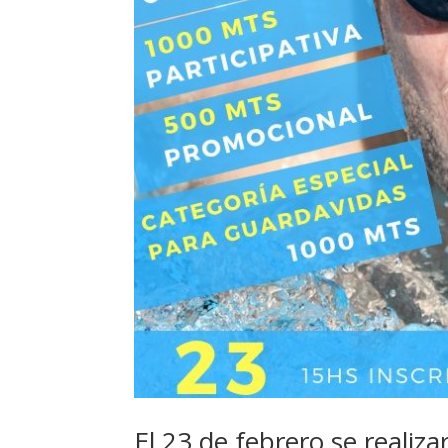
El 23 de febrero se realiz