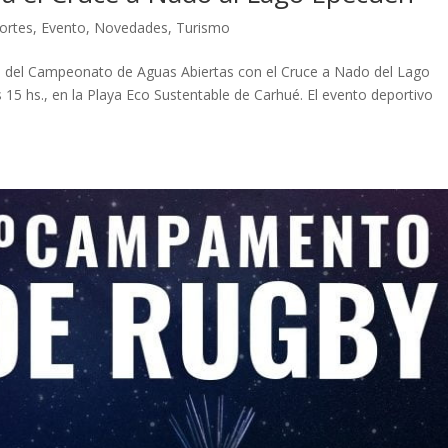
ortes
,
Evento
,
Novedades
,
Turismo
cha del Campeonato de Aguas Abiertas con el Cruce a Nado del Lago
as 15 hs., en la Playa Eco Sustentable de Carhué. El evento deportivo