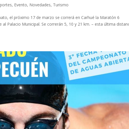
portes
,
Evento
,
Novedades
,
Turismo
ato, el próximo 17 de marzo se correrá en Carhué la Maratón 6
e al Palacio Municipal. Se correrán 5, 10 y 21 km. – esta última distan