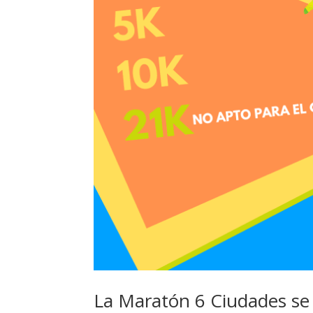
La Maratón 6 Ciudades se 