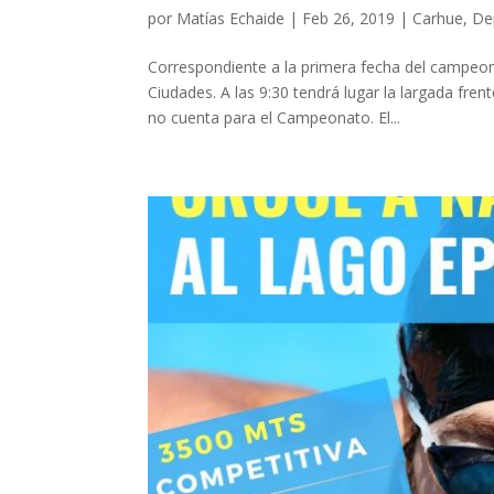
por
Matías Echaide
|
Feb 26, 2019
|
Carhue
,
De
Correspondiente a la primera fecha del campeon
Ciudades. A las 9:30 tendrá lugar la largada frent
no cuenta para el Campeonato. El...