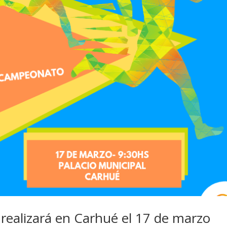
realizará en Carhué el 17 de marzo