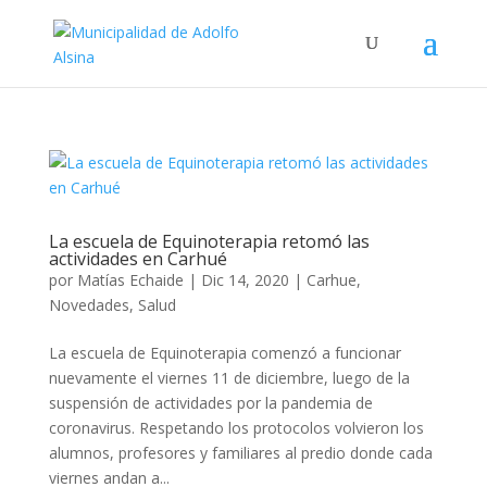
La escuela de Equinoterapia retomó las
actividades en Carhué
por
Matías Echaide
|
Dic 14, 2020
|
Carhue
,
Novedades
,
Salud
La escuela de Equinoterapia comenzó a funcionar
nuevamente el viernes 11 de diciembre, luego de la
suspensión de actividades por la pandemia de
coronavirus. Respetando los protocolos volvieron los
alumnos, profesores y familiares al predio donde cada
viernes andan a...