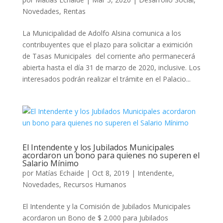
Novedades
,
Rentas
La Municipalidad de Adolfo Alsina comunica a los
contribuyentes que el plazo para solicitar a eximición
de Tasas Municipales del corriente año permanecerá
abierta hasta el día 31 de marzo de 2020, inclusive. Los
interesados podrán realizar el trámite en el Palacio...
El Intendente y los Jubilados Municipales
acordaron un bono para quienes no superen el
Salario Mínimo
por
Matías Echaide
|
Oct 8, 2019
|
Intendente
,
Novedades
,
Recursos Humanos
El Intendente y la Comisión de Jubilados Municipales
acordaron un Bono de $ 2.000 para Jubilados