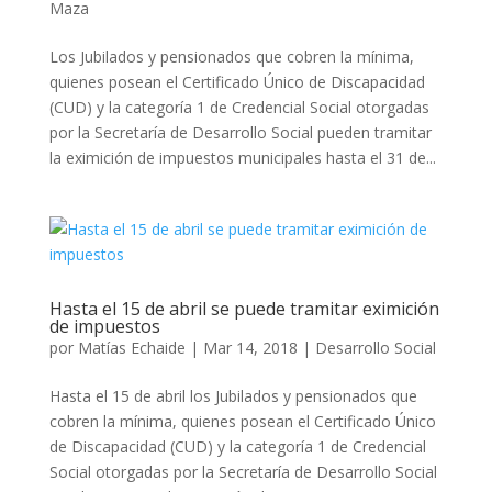
Maza
Los Jubilados y pensionados que cobren la mínima,
quienes posean el Certificado Único de Discapacidad
(CUD) y la categoría 1 de Credencial Social otorgadas
por la Secretaría de Desarrollo Social pueden tramitar
la eximición de impuestos municipales hasta el 31 de...
Hasta el 15 de abril se puede tramitar eximición
de impuestos
por
Matías Echaide
|
Mar 14, 2018
|
Desarrollo Social
Hasta el 15 de abril los Jubilados y pensionados que
cobren la mínima, quienes posean el Certificado Único
de Discapacidad (CUD) y la categoría 1 de Credencial
Social otorgadas por la Secretaría de Desarrollo Social