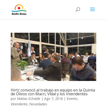
Hirtz convocó al trabajo en equipo en la Quinta
de Olivos con Macri, Vidal y los Intendentes
por
Matías Echaide
|
Ago 7, 2018
|
Evento
,
Intendente
,
Novedades