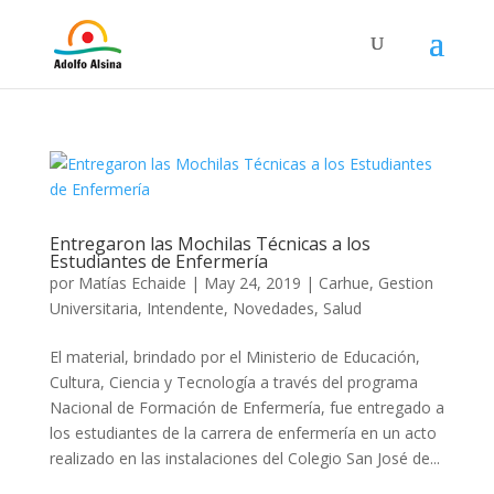
Entregaron las Mochilas Técnicas a los
Estudiantes de Enfermería
por
Matías Echaide
|
May 24, 2019
|
Carhue
,
Gestion
Universitaria
,
Intendente
,
Novedades
,
Salud
El material, brindado por el Ministerio de Educación,
Cultura, Ciencia y Tecnología a través del programa
Nacional de Formación de Enfermería, fue entregado a
los estudiantes de la carrera de enfermería en un acto
realizado en las instalaciones del Colegio San José de...