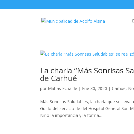
La charla “Más Sonrisas Sa
de Carhué
por
Matías Echaide
|
Ene 30, 2020
|
Carhue
,
No
Más Sonrisas Saludables, la charla que se lleva a
Guido del servicio de del Hospital General San 
Niño la importancia y la forma...