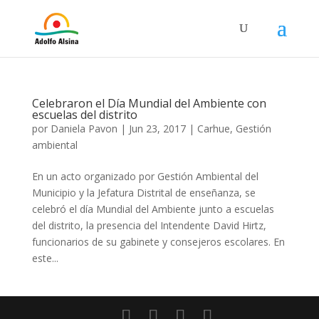
Celebraron el Día Mundial del Ambiente con
escuelas del distrito
por
Daniela Pavon
|
Jun 23, 2017
|
Carhue
,
Gestión
ambiental
En un acto organizado por Gestión Ambiental del
Municipio y la Jefatura Distrital de enseñanza, se
celebró el día Mundial del Ambiente junto a escuelas
del distrito, la presencia del Intendente David Hirtz,
funcionarios de su gabinete y consejeros escolares. En
este...