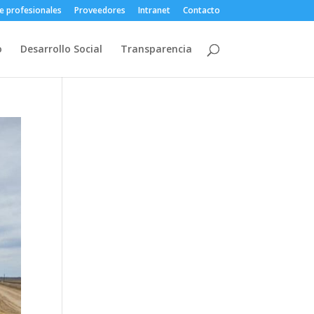
e profesionales
Proveedores
Intranet
Contacto
o
Desarrollo Social
Transparencia