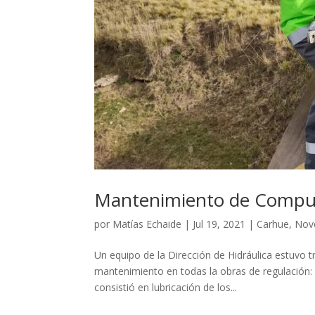
Mantenimiento de Compuer
por
Matías Echaide
|
Jul 19, 2021
|
Carhue
,
Nov
Un equipo de la Dirección de Hidráulica estuvo 
mantenimiento en todas la obras de regulación:
consistió en lubricación de los...