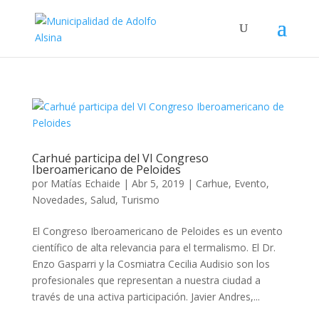
Carhué participa del VI Congreso
Iberoamericano de Peloides
por
Matías Echaide
|
Abr 5, 2019
|
Carhue
,
Evento
,
Novedades
,
Salud
,
Turismo
El Congreso Iberoamericano de Peloides es un evento
científico de alta relevancia para el termalismo. El Dr.
Enzo Gasparri y la Cosmiatra Cecilia Audisio son los
profesionales que representan a nuestra ciudad a
través de una activa participación. Javier Andres,...