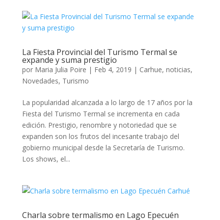
La Fiesta Provincial del Turismo Termal se
expande y suma prestigio
por
Maria Julia Poire
|
Feb 4, 2019
|
Carhue
,
noticias
,
Novedades
,
Turismo
La popularidad alcanzada a lo largo de 17 años por la
Fiesta del Turismo Termal se incrementa en cada
edición. Prestigio, renombre y notoriedad que se
expanden son los frutos del incesante trabajo del
gobierno municipal desde la Secretaría de Turismo.
Los shows, el...
Charla sobre termalismo en Lago Epecuén