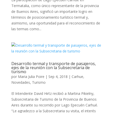
Termatalia, como único representante de la provincia
de Buenos Aires, significó un importante logro en
términos de posicionamiento turístico termal y,
asimismo, una oportunidad para el reconocimiento de
las termas como...
Desarrollo termal y transporte de pasajeros,
ejes de la reunión con la Subsecretaria de
turismo
por
Maria Julia Poire
|
Sep 4, 2018
|
Carhue
,
Novedades
,
Turismo
El Intendente David Hirtz recibió a Martina Pikielny,
Subsecretaria de Turismo de la Provincia de Buenos
Aires durante su recorrido por Lago Epecuén Carhué.
“Le agradezco a la Subsecretaria su visita, el interés