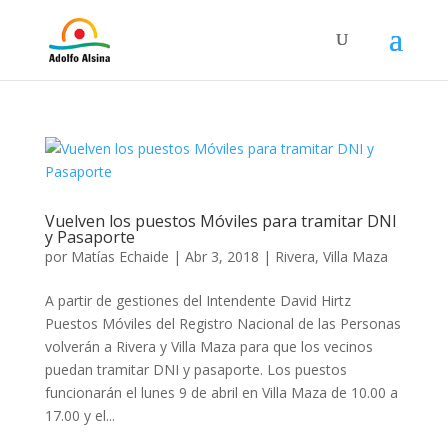
Vuelven los puestos Móviles para tramitar DNI
y Pasaporte
por
Matías Echaide
|
Abr 3, 2018
|
Rivera
,
Villa Maza
A partir de gestiones del Intendente David Hirtz
Puestos Móviles del Registro Nacional de las Personas
volverán a Rivera y Villa Maza para que los vecinos
puedan tramitar DNI y pasaporte. Los puestos
funcionarán el lunes 9 de abril en Villa Maza de 10.00 a
17.00 y el...