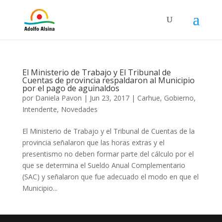
El Ministerio de Trabajo y El Tribunal de
Cuentas de provincia respaldaron al Municipio
por el pago de aguinaldos
por
Daniela Pavon
|
Jun 23, 2017
|
Carhue
,
Gobierno
,
Intendente
,
Novedades
El Ministerio de Trabajo y el Tribunal de Cuentas de la
provincia señalaron que las horas extras y el
presentismo no deben formar parte del cálculo por el
que se determina el Sueldo Anual Complementario
(SAC) y señalaron que fue adecuado el modo en que el
Municipio...