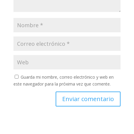
Guarda mi nombre, correo electrónico y web en
este navegador para la próxima vez que comente.