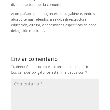
diversos actores de la comunidad.
Acompañado por integrantes de su gabinete, Andres
abordó temas referidos a salud, infraestructura,
educación, cultura, y necesidades específicas de cada
delegación municipal.
Enviar comentario
Tu dirección de correo electrónico no será publicada.
Los campos obligatorios están marcados con
*