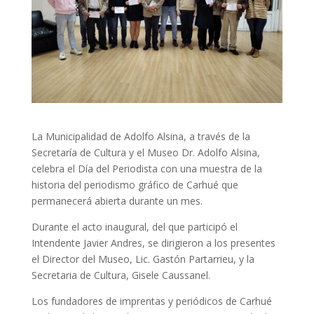
La Municipalidad de Adolfo Alsina, a través de la
Secretaría de Cultura y el Museo Dr. Adolfo Alsina,
celebra el Día del Periodista con una muestra de la
historia del periodismo gráfico de Carhué que
permanecerá abierta durante un mes.
Durante el acto inaugural, del que participó el
Intendente Javier Andres, se dirigieron a los presentes
el Director del Museo, Lic. Gastón Partarrieu, y la
Secretaria de Cultura, Gisele Caussanel.
Los fundadores de imprentas y periódicos de Carhué