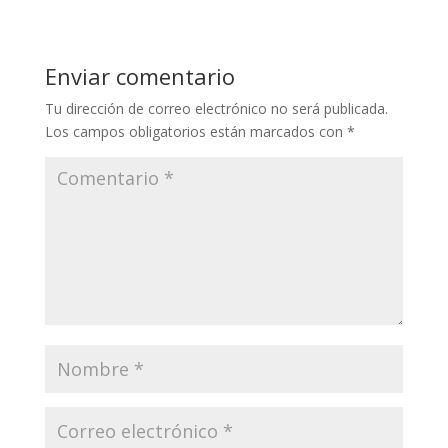
Enviar comentario
Tu dirección de correo electrónico no será publicada.
Los campos obligatorios están marcados con
*