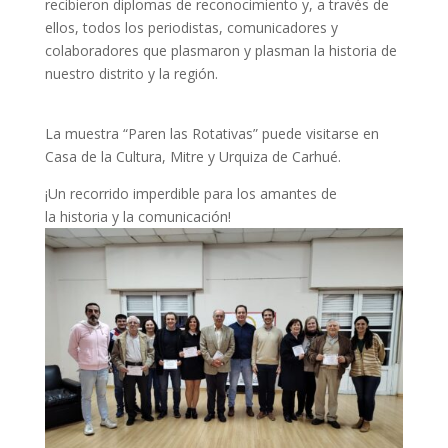
recibieron diplomas de reconocimiento y, a través de
ellos, todos los periodistas, comunicadores y
colaboradores que plasmaron y plasman la historia de
nuestro distrito y la región.
La muestra “Paren las Rotativas” puede visitarse en
Casa de la Cultura, Mitre y Urquiza de Carhué.
¡Un recorrido imperdible para los amantes de
la historia y la comunicación!