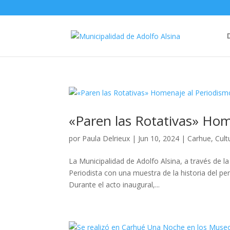
«Paren las Rotativas» Hom
por
Paula Delrieux
|
Jun 10, 2024
|
Carhue
,
Cult
La Municipalidad de Adolfo Alsina, a través de la
Periodista con una muestra de la historia del 
Durante el acto inaugural,...