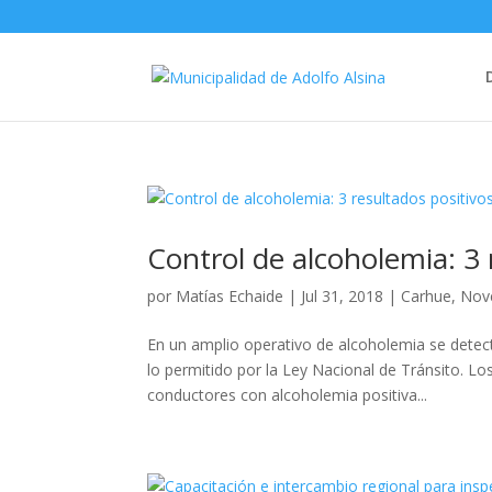
Control de alcoholemia: 3 
por
Matías Echaide
|
Jul 31, 2018
|
Carhue
,
Nov
En un amplio operativo de alcoholemia se detec
lo permitido por la Ley Nacional de Tránsito. L
conductores con alcoholemia positiva...