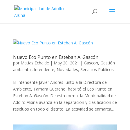
Nuevo Eco Punto en Esteban A. Gascón
por
Matías Echaide
|
May 20, 2021
|
Gascon
,
Gestión
ambiental
,
Intendente
,
Novedades
,
Servicios Publicos
El Intendente Javier Andres junto a la Directora de
Ambiente, Tamara Guereño, habilitó el Eco Punto en
Esteban A. Gascón. De esta forma, la Municipalidad de
Adolfo Alsina avanza en la separación y clasificación de
residuos en todo el distrito. La actividad se enmarca...