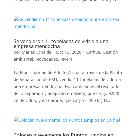
Se vendieron 11 toneladas de vidrio a una
empresa mendocina
por
Matías Echaide
|
Oct 15, 2020
|
Carhue
,
Gestión
ambiental
,
Novedades
,
Rivera
La Municipalidad de Adolfo Alsina, a través de la Planta
de Separación de RSU, vendió 11 toneladas de vidrio a
una empresa mendocina. Esa cantidad es el resultado
de lo separado y acopiado en Rivera, que cargó 4.920
kg de vidrio, y en Carhué, que cargó 6.200 kg. El...
Colocan nuevamente los Puntos Limpios en