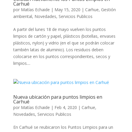
Carhué
por
Matías Echaide
|
May 15, 2020
|
Carhue
,
Gestión
ambiental
,
Novedades
,
Servicios Publicos
A partir del lunes 18 de mayo vuelven los puntos
limpios de cartón y papel, plásticos (botellas, envases
plásticos, nylon) y vidrio (en el que se podrán colocar
también latas de aluminio). Los residuos deben
colocarse en los puntos correspondientes, secos y
limpios....
Nueva ubicación para puntos limpios en
Carhué
por
Matías Echaide
|
Feb 4, 2020
|
Carhue
,
Novedades
,
Servicios Publicos
En Carhué se reubicaron los Puntos Limpios para un