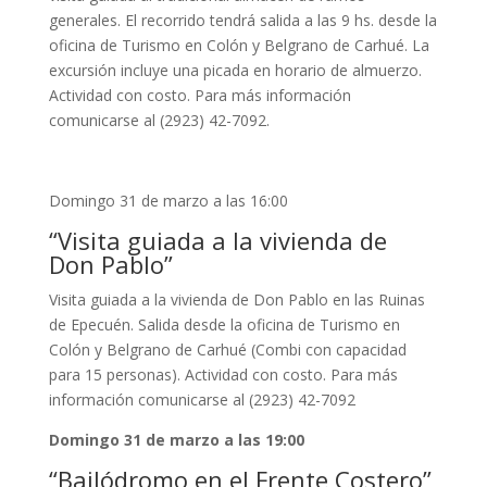
generales. El recorrido tendrá salida a las 9 hs. desde la
oficina de Turismo en Colón y Belgrano de Carhué. La
excursión incluye una picada en horario de almuerzo.
Actividad con costo. Para más información
comunicarse al (2923) 42-7092.
Domingo 31 de marzo a las 16:00
“
Visita guiada a la vivienda de
Don Pablo
”
Visita guiada a la vivienda de Don Pablo en las Ruinas
de Epecuén. Salida desde la oficina de Turismo en
Colón y Belgrano de Carhué (Combi con capacidad
para 15 personas). Actividad con costo. Para más
información comunicarse al (2923) 42-7092
Domingo 31 de marzo a las 19:00
“
Bailódromo en el Frente Costero
”