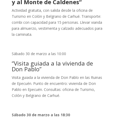
y al Monte de Caldenes
”
Actividad gratuita, con salida desde la oficina de
Turismo en Colón y Belgrano de Carhué. Transporte:
combi con capacidad para 15 personas. Llevar vianda
para almuerzo, vestimenta y calzado adecuados para
la caminata.
Sábado 30 de marzo a las 10:00
“
Visita guiada a la vivienda de
Don Pablo
”
Visita guiada a la vivienda de Don Pablo en las Ruinas
de Epecuén. Punto de encuentro: vivienda de Don
Pablo en Epecuén. Consultas: oficina de Turismo,
Colón y Belgrano de Carhué.
Sábado 30 de
marzo a las
18
:30