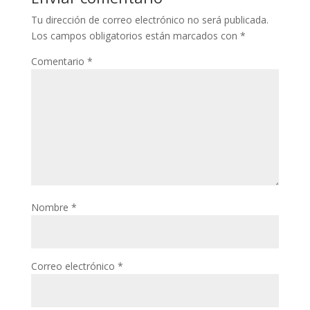
Tu dirección de correo electrónico no será publicada.
Los campos obligatorios están marcados con
*
Comentario
*
Nombre
*
Correo electrónico
*